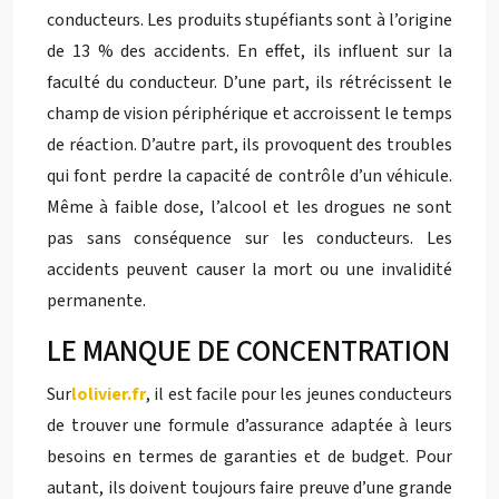
conducteurs. Les produits stupéfiants sont à l’origine
de 13 % des accidents. En effet, ils influent sur la
faculté du conducteur. D’une part, ils rétrécissent le
champ de vision périphérique et accroissent le temps
de réaction. D’autre part, ils provoquent des troubles
qui font perdre la capacité de contrôle d’un véhicule.
Même à faible dose, l’alcool et les drogues ne sont
pas sans conséquence sur les conducteurs. Les
accidents peuvent causer la mort ou une invalidité
permanente.
LE MANQUE DE CONCENTRATION
Sur
lolivier.fr
, il est facile pour les jeunes conducteurs
de trouver une formule d’assurance adaptée à leurs
besoins en termes de garanties et de budget. Pour
autant, ils doivent toujours faire preuve d’une grande