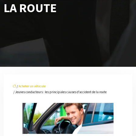
LA ROUTE
/
Acheter un véhicule
/ Jeunes conducteurs : les principales causes d’accident de la route