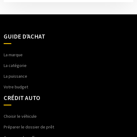
GUIDE D’ACHAT
La marque
La catégorie
La puissance
Votre budget
CRÉDIT AUTO
Choisir le véhicule
Préparer le dossier de prêt