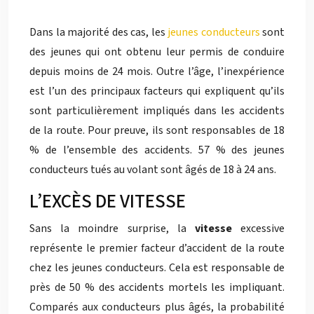
Dans la majorité des cas, les
jeunes conducteurs
sont
des jeunes qui ont obtenu leur permis de conduire
depuis moins de 24 mois. Outre l’âge, l’inexpérience
est l’un des principaux facteurs qui expliquent qu’ils
sont particulièrement impliqués dans les accidents
de la route. Pour preuve, ils sont responsables de 18
% de l’ensemble des accidents. 57 % des jeunes
conducteurs tués au volant sont âgés de 18 à 24 ans.
L’EXCÈS DE VITESSE
Sans la moindre surprise, la
vitesse
excessive
représente le premier facteur d’accident de la route
chez les jeunes conducteurs. Cela est responsable de
près de 50 % des accidents mortels les impliquant.
Comparés aux conducteurs plus âgés, la probabilité