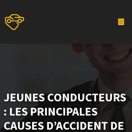
JEUNES CONDUCTEURS
: LES PRINCIPALES
CAUSES D’ACCIDENT DE