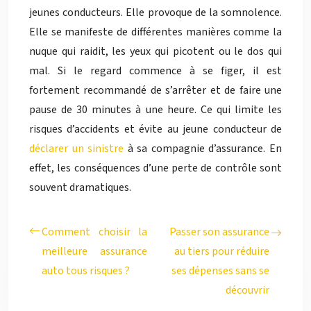
jeunes conducteurs. Elle provoque de la somnolence.
Elle se manifeste de différentes manières comme la
nuque qui raidit, les yeux qui picotent ou le dos qui
mal. Si le regard commence à se figer, il est
fortement recommandé de s’arrêter et de faire une
pause de 30 minutes à une heure. Ce qui limite les
risques d’accidents et évite au jeune conducteur de
déclarer un sinistre
à sa compagnie d’assurance. En
effet, les conséquences d’une perte de contrôle sont
souvent dramatiques.
Comment choisir la
Passer son assurance
meilleure assurance
au tiers pour réduire
auto tous risques ?
ses dépenses sans se
découvrir