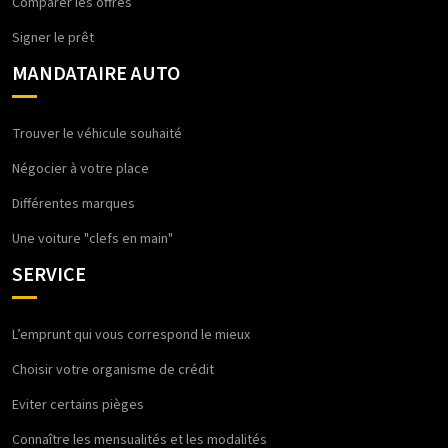
Comparer les offres
Signer le prêt
MANDATAIRE AUTO
Trouver le véhicule souhaité
Négocier à votre place
Différentes marques
Une voiture "clefs en main"
SERVICE
L’emprunt qui vous correspond le mieux
Choisir votre organisme de crédit
Eviter certains pièges
Connaître les mensualités et les modalités