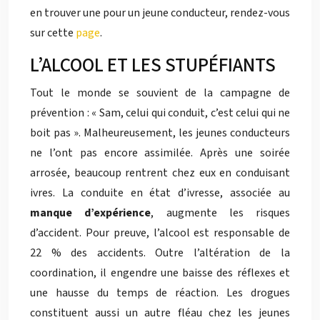
en trouver une pour un jeune conducteur, rendez-vous
sur cette
page
.
L’ALCOOL ET LES STUPÉFIANTS
Tout le monde se souvient de la campagne de
prévention : « Sam, celui qui conduit, c’est celui qui ne
boit pas ». Malheureusement, les jeunes conducteurs
ne l’ont pas encore assimilée. Après une soirée
arrosée, beaucoup rentrent chez eux en conduisant
ivres. La conduite en état d’ivresse, associée au
manque d’expérience
, augmente les risques
d’accident. Pour preuve, l’alcool est responsable de
22 % des accidents. Outre l’altération de la
coordination, il engendre une baisse des réflexes et
une hausse du temps de réaction. Les drogues
constituent aussi un autre fléau chez les jeunes