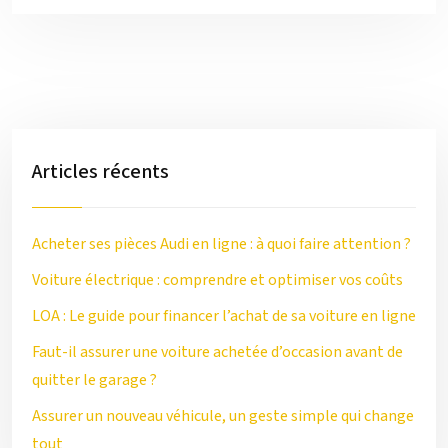
Articles récents
Acheter ses pièces Audi en ligne : à quoi faire attention ?
Voiture électrique : comprendre et optimiser vos coûts
LOA : Le guide pour financer l’achat de sa voiture en ligne
Faut-il assurer une voiture achetée d’occasion avant de
quitter le garage ?
Assurer un nouveau véhicule, un geste simple qui change
tout