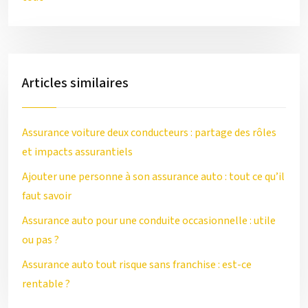
Articles similaires
Assurance voiture deux conducteurs : partage des rôles
et impacts assurantiels
Ajouter une personne à son assurance auto : tout ce qu’il
faut savoir
Assurance auto pour une conduite occasionnelle : utile
ou pas ?
Assurance auto tout risque sans franchise : est-ce
rentable ?