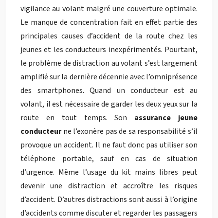
vigilance au volant malgré une couverture optimale.
Le manque de concentration fait en effet partie des
principales causes d’accident de la route chez les
jeunes et les conducteurs inexpérimentés. Pourtant,
le problème de distraction au volant s’est largement
amplifié sur la dernière décennie avec l’omniprésence
des smartphones. Quand un conducteur est au
volant, il est nécessaire de garder les deux yeux sur la
route en tout temps. Son
assurance jeune
conducteur
ne l’exonère pas de sa responsabilité s’il
provoque un accident. Il ne faut donc pas utiliser son
téléphone portable, sauf en cas de situation
d’urgence. Même l’usage du kit mains libres peut
devenir une distraction et accroître les risques
d’accident. D’autres distractions sont aussi à l’origine
d’accidents comme discuter et regarder les passagers