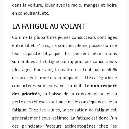
dans la voiture, jouer avec la radio, manger et boire
en conduisant, etc.
LA FATIGUE AU VOLANT
Comme la plupart des jeunes conducteurs sont âgés
entre 18 et 24 ans, ils sont en pleine possession de
leur capacité physique. Ils pensent être moins
vulnérables à la fatigue par rapport aux conducteurs
plus âgés. Pourtant, la réalité est tout autre. 56 %
des accidents mortels impliquant cette catégorie de
conducteurs sont survenus la nuit. Le
non-respect
des priorités
, la baisse de la concentration et la
perte des réflexes sont autant de conséquences de la
fatigue. Chez les jeunes, la sensation de fatigue est
généralement sous-estimée. La fatigue est donc l’un
des principaux facteurs accidentogènes chez les