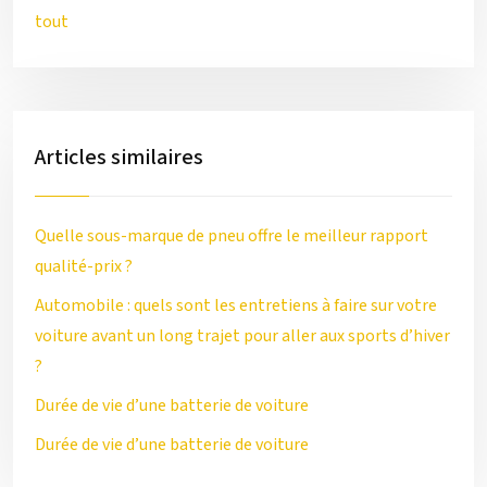
tout
Articles similaires
Quelle sous-marque de pneu offre le meilleur rapport
qualité-prix ?
Automobile : quels sont les entretiens à faire sur votre
voiture avant un long trajet pour aller aux sports d’hiver
?
Durée de vie d’une batterie de voiture
Durée de vie d’une batterie de voiture