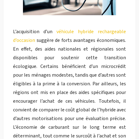
L’acquisition d’un
véhicule hybride rechargeable
d’occasion
suggère de forts avantages économiques.
En effet, des aides nationales et régionales sont
disponibles pour soutenir cette transition
écologique. Certains bénéficient d’un microcrédit
pour les ménages modestes, tandis que d’autres sont
éligibles à la prime à la conversion. Par ailleurs, les
régions ont mis en place des aides spécifiques pour
encourager l’achat de ces véhicules. Toutefois, il
convient de comparer le coût global de l’hybride avec
d’autres motorisations pour une évaluation précise.
L’économie de carburant sur le long terme est
déterminant, tout comme le surcoût à l’achat et son