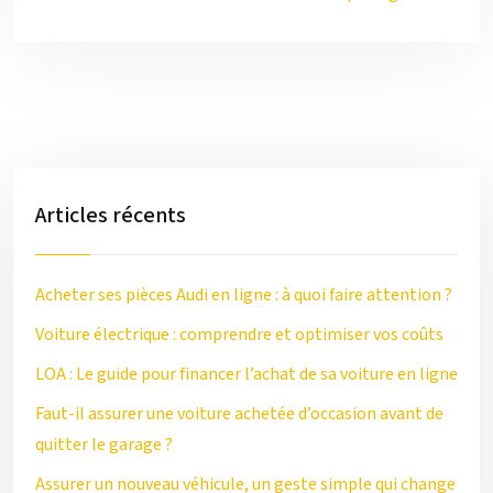
Articles récents
Acheter ses pièces Audi en ligne : à quoi faire attention ?
Voiture électrique : comprendre et optimiser vos coûts
LOA : Le guide pour financer l’achat de sa voiture en ligne
Faut-il assurer une voiture achetée d’occasion avant de
quitter le garage ?
Assurer un nouveau véhicule, un geste simple qui change