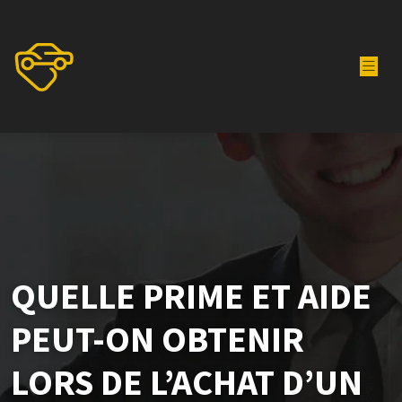
QUELLE PRIME ET AIDE
PEUT-ON OBTENIR
LORS DE L’ACHAT D’UN