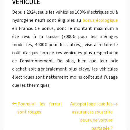
VÉHICULE
Depuis 2024, seuls les véhicules 100% électriques ou à
hydrogène neufs sont éligibles au
bonus écologique
en France. Ce bonus, dont le montant maximum a
été revu à la baisse (7000€ pour les ménages
modestes, 4000€ pour les autres), vise à réduire le
coût d’acquisition de ces véhicules plus respectueux
de l’environnement. De plus, bien que leur prix
d’achat soit généralement plus élevé, les véhicules
électriques sont nettement moins coûteux à l’usage
que les thermiques.
Pourquoi les ferrari
Autopartage : quelles
sont rouges
assurances souscrire
pour une voiture
partagée ?