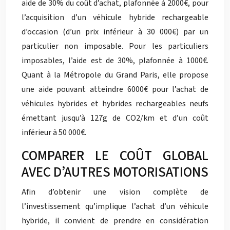
aide de 30% du coût d’achat, plafonnée à 2000€, pour
l’acquisition d’un véhicule hybride rechargeable
d’occasion (d’un prix inférieur à 30 000€) par un
particulier non imposable. Pour les particuliers
imposables, l’aide est de 30%, plafonnée à 1000€.
Quant à la Métropole du Grand Paris, elle propose
une aide pouvant atteindre 6000€ pour l’achat de
véhicules hybrides et hybrides rechargeables neufs
émettant jusqu’à 127g de CO2/km et d’un coût
inférieur à 50 000€.
COMPARER LE COÛT GLOBAL
AVEC D’AUTRES MOTORISATIONS
Afin d’obtenir une vision complète de
l’investissement qu’implique l’achat d’un véhicule
hybride, il convient de prendre en considération