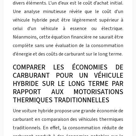
divers éléments. L’un d’eux est le coût d’achat initial.
Une analyse minutieuse révèle que le coût d’un
véhicule hybride peut être légèrement supérieur à
celui d’un véhicule à essence ou électrique.
Néanmoins, cette équation financière ne saurait être
complète sans une évaluation de la consommation
d’énergie et des coûts de carburant sur le long terme.
COMPARER LES ÉCONOMIES DE
CARBURANT POUR UN VÉHICULE
HYBRIDE SUR LE LONG TERME PAR
RAPPORT AUX MOTORISATIONS
THERMIQUES TRADITIONNELLES
Une voiture hybride propose une grande économie de
carburant en comparaison des véhicules thermiques
traditionnels. En effet, la consommation réduite de