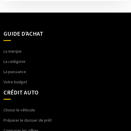
GUIDE D’ACHAT
La marque
La catégorie
La puissance
Votre budget
CRÉDIT AUTO
Choisir le véhicule
Préparer le dossier de prêt
Comparer les offres