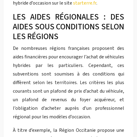
hybride d’occasion sur le site
starterre.fr
.
LES AIDES RÉGIONALES : DES
AIDES SOUS CONDITIONS SELON
LES RÉGIONS
De nombreuses régions françaises proposent des
aides financières pour encourager l’achat de véhicules
hybrides par les particuliers. Cependant, ces
subventions sont soumises à des conditions qui
diffèrent selon les territoires. Les critères les plus
courants sont un plafond de prix d’achat du véhicule,
un plafond de revenus du foyer acquéreur, et
l’obligation d’acheter auprès d’un professionnel
régional pour les modèles d’occasion.
À titre d’exemple, la Région Occitanie propose une