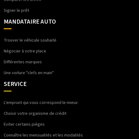
Signer le prêt
MANDATAIRE AUTO
Trouver le véhicule souhaité
Négocier à votre place
Différentes marques
Une voiture "clefs en main"
SERVICE
L’emprunt qui vous correspond le mieux
Choisir votre organisme de crédit
Eviter certains pièges
Connaître les mensualités et les modalités