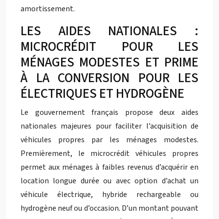
amortissement.
LES AIDES NATIONALES :
MICROCRÉDIT POUR LES
MÉNAGES MODESTES ET PRIME
À LA CONVERSION POUR LES
ÉLECTRIQUES ET HYDROGÈNE
Le gouvernement français propose deux aides
nationales majeures pour faciliter l’acquisition de
véhicules propres par les ménages modestes.
Premièrement, le microcrédit véhicules propres
permet aux ménages à faibles revenus d’acquérir en
location longue durée ou avec option d’achat un
véhicule électrique, hybride rechargeable ou
hydrogène neuf ou d’occasion. D’un montant pouvant