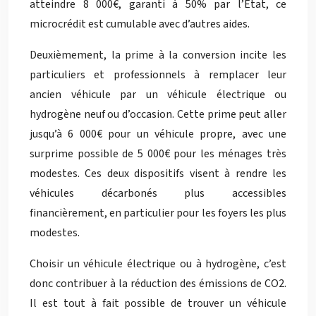
atteindre 8 000€, garanti à 50% par l’État, ce
microcrédit est cumulable avec d’autres aides.
Deuxièmement, la prime à la conversion incite les
particuliers et professionnels à remplacer leur
ancien véhicule par un véhicule électrique ou
hydrogène neuf ou d’occasion. Cette prime peut aller
jusqu’à 6 000€ pour un véhicule propre, avec une
surprime possible de 5 000€ pour les ménages très
modestes. Ces deux dispositifs visent à rendre les
véhicules décarbonés plus accessibles
financièrement, en particulier pour les foyers les plus
modestes.
Choisir un véhicule électrique ou à hydrogène, c’est
donc contribuer à la réduction des émissions de CO2.
Il est tout à fait possible de trouver un véhicule