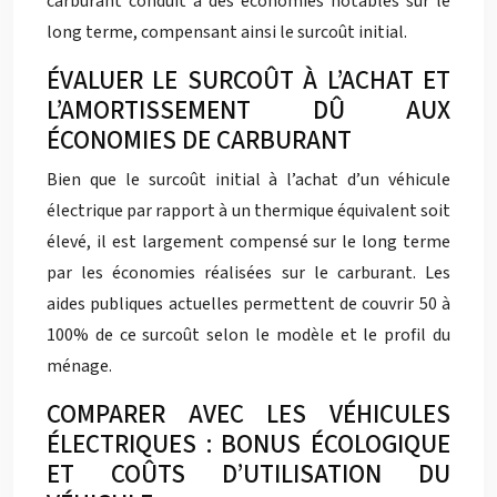
carburant conduit à des économies notables sur le
long terme, compensant ainsi le surcoût initial.
ÉVALUER LE SURCOÛT À L’ACHAT ET
L’AMORTISSEMENT DÛ AUX
ÉCONOMIES DE CARBURANT
Bien que le surcoût initial à l’achat d’un véhicule
électrique par rapport à un thermique équivalent soit
élevé, il est largement compensé sur le long terme
par les économies réalisées sur le carburant. Les
aides publiques actuelles permettent de couvrir 50 à
100% de ce surcoût selon le modèle et le profil du
ménage.
COMPARER AVEC LES VÉHICULES
ÉLECTRIQUES : BONUS ÉCOLOGIQUE
ET COÛTS D’UTILISATION DU