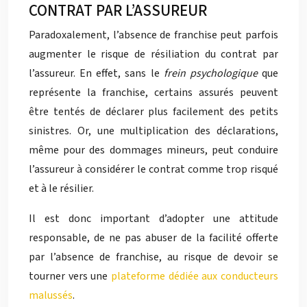
CONTRAT PAR L’ASSUREUR
Paradoxalement, l’absence de franchise peut parfois
augmenter le risque de résiliation du contrat par
l’assureur. En effet, sans le
frein psychologique
que
représente la franchise, certains assurés peuvent
être tentés de déclarer plus facilement des petits
sinistres. Or, une multiplication des déclarations,
même pour des dommages mineurs, peut conduire
l’assureur à considérer le contrat comme trop risqué
et à le résilier.
Il est donc important d’adopter une attitude
responsable, de ne pas abuser de la facilité offerte
par l’absence de franchise, au risque de devoir se
tourner vers une
plateforme dédiée aux conducteurs
malussés
.