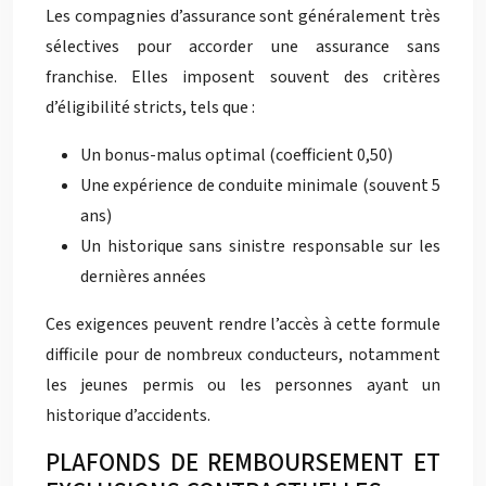
Les compagnies d’assurance sont généralement très
sélectives pour accorder une assurance sans
franchise. Elles imposent souvent des critères
d’éligibilité stricts, tels que :
Un bonus-malus optimal (coefficient 0,50)
Une expérience de conduite minimale (souvent 5
ans)
Un historique sans sinistre responsable sur les
dernières années
Ces exigences peuvent rendre l’accès à cette formule
difficile pour de nombreux conducteurs, notamment
les jeunes permis ou les personnes ayant un
historique d’accidents.
PLAFONDS DE REMBOURSEMENT ET