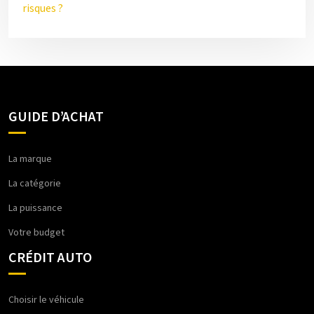
risques ?
GUIDE D’ACHAT
La marque
La catégorie
La puissance
Votre budget
CRÉDIT AUTO
Choisir le véhicule