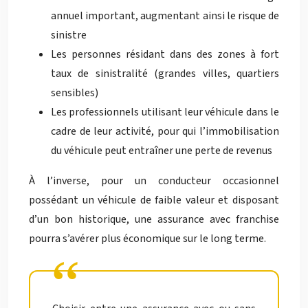
annuel important, augmentant ainsi le risque de
sinistre
Les personnes résidant dans des zones à fort
taux de sinistralité (grandes villes, quartiers
sensibles)
Les professionnels utilisant leur véhicule dans le
cadre de leur activité, pour qui l’immobilisation
du véhicule peut entraîner une perte de revenus
À l’inverse, pour un conducteur occasionnel
possédant un véhicule de faible valeur et disposant
d’un bon historique, une assurance avec franchise
pourra s’avérer plus économique sur le long terme.