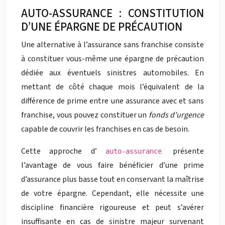
AUTO-ASSURANCE : CONSTITUTION
D’UNE ÉPARGNE DE PRÉCAUTION
Une alternative à l’assurance sans franchise consiste
à constituer vous-même une épargne de précaution
dédiée aux éventuels sinistres automobiles. En
mettant de côté chaque mois l’équivalent de la
différence de prime entre une assurance avec et sans
franchise, vous pouvez constituer un
fonds d’urgence
capable de couvrir les franchises en cas de besoin.
Cette approche d’
présente
auto-assurance
l’avantage de vous faire bénéficier d’une prime
d’assurance plus basse tout en conservant la maîtrise
de votre épargne. Cependant, elle nécessite une
discipline financière rigoureuse et peut s’avérer
insuffisante en cas de sinistre majeur survenant