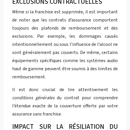
EXCLUSIONS CONTRACTUELLES
Même si la franchise est supprimée, il est important
de noter que les contrats d’assurance comportent
toujours des plafonds de remboursement et des
exclusions. Par exemple, les dommages causés
intentionnellement ou sous l’influence de l’alcool ne
sont généralement pas couverts. De même, certains
équipements spécifiques comme les systèmes audio
haut de gamme peuvent être soumis à des limites de
remboursement.
Il est donc crucial de lire attentivement les
conditions générales
du contrat pour comprendre
l’étendue exacte de la couverture offerte par votre
assurance sans franchise.
IMPACT SUR LA RÉSILIATION DU