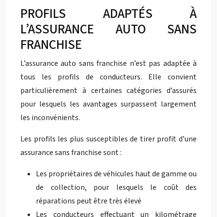
PROFILS ADAPTÉS À
L’ASSURANCE AUTO SANS
FRANCHISE
L’assurance auto sans franchise n’est pas adaptée à
tous les profils de conducteurs. Elle convient
particulièrement à certaines catégories d’assurés
pour lesquels les avantages surpassent largement
les inconvénients.
Les profils les plus susceptibles de tirer profit d’une
assurance sans franchise sont :
Les propriétaires de véhicules haut de gamme ou
de collection, pour lesquels le coût des
réparations peut être très élevé
Les conducteurs effectuant un kilométrage