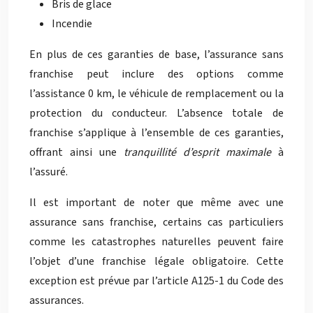
Bris de glace
Incendie
En plus de ces garanties de base, l’assurance sans
franchise peut inclure des options comme
l’assistance 0 km, le véhicule de remplacement ou la
protection du conducteur. L’absence totale de
franchise s’applique à l’ensemble de ces garanties,
offrant ainsi une
tranquillité d’esprit maximale
à
l’assuré.
Il est important de noter que même avec une
assurance sans franchise, certains cas particuliers
comme les catastrophes naturelles peuvent faire
l’objet d’une franchise légale obligatoire. Cette
exception est prévue par l’article A125-1 du Code des
assurances.