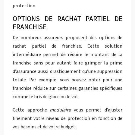
protection.
OPTIONS DE RACHAT PARTIEL DE
FRANCHISE
De nombreux assureurs proposent des options de
rachat partiel de franchise. Cette solution
intermédiaire permet de réduire le montant de la
franchise sans pour autant faire grimper la prime
d’assurance aussi drastiquement qu’une suppression
totale. Par exemple, vous pouvez opter pour une
franchise réduite sur certaines garanties spécifiques
comme le bris de glace ou le vol.
Cette approche
modulaire
vous permet d’ajuster
finement votre niveau de protection en fonction de
vos besoins et de votre budget.