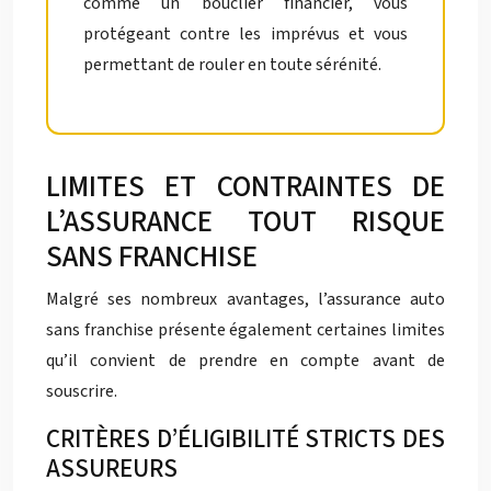
comme un bouclier financier, vous
protégeant contre les imprévus et vous
permettant de rouler en toute sérénité.
LIMITES ET CONTRAINTES DE
L’ASSURANCE TOUT RISQUE
SANS FRANCHISE
Malgré ses nombreux avantages, l’assurance auto
sans franchise présente également certaines limites
qu’il convient de prendre en compte avant de
souscrire.
CRITÈRES D’ÉLIGIBILITÉ STRICTS DES
ASSUREURS