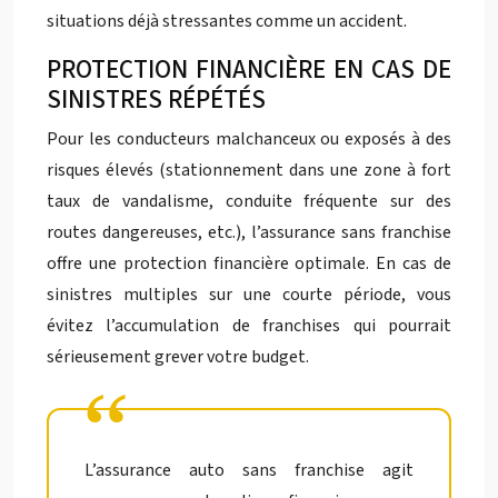
situations déjà stressantes comme un accident.
PROTECTION FINANCIÈRE EN CAS DE
SINISTRES RÉPÉTÉS
Pour les conducteurs malchanceux ou exposés à des
risques élevés (stationnement dans une zone à fort
taux de vandalisme, conduite fréquente sur des
routes dangereuses, etc.), l’assurance sans franchise
offre une protection financière optimale. En cas de
sinistres multiples sur une courte période, vous
évitez l’accumulation de franchises qui pourrait
sérieusement grever votre budget.
L’assurance auto sans franchise agit