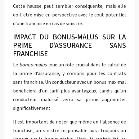
Cette hausse peut sembler conséquente, mais elle
doit être mise en perspective avec le coût potentiel
d’une franchise en cas de sinistre.
IMPACT DU BONUS-MALUS SUR LA
PRIME D’ASSURANCE SANS
FRANCHISE
Le
bonus-malus
joue un rôle crucial dans le calcul de
la prime d’assurance, y compris pour les contrats
sans franchise. Un conducteur avec un bonus maximal
bénéficiera d’un tarif plus avantageux, tandis qu’un
conducteur malussé verra sa prime augmenter
significativement.
Il est important de noter que même en l’absence de
franchise, un sinistre responsable aura toujours un