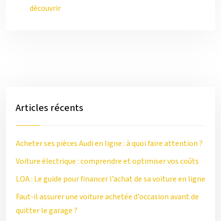
découvrir
Articles récents
Acheter ses pièces Audi en ligne : à quoi faire attention ?
Voiture électrique : comprendre et optimiser vos coûts
LOA : Le guide pour financer l’achat de sa voiture en ligne
Faut-il assurer une voiture achetée d’occasion avant de
quitter le garage ?