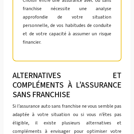
Choisir entre une assurance avec ou sans
franchise nécessite une analyse
approfondie de votre situation
personnelle, de vos habitudes de conduite
et de votre capacité à assumer un risque
financier.
ALTERNATIVES ET
COMPLÉMENTS À L’ASSURANCE
SANS FRANCHISE
Si l’assurance auto sans franchise ne vous semble pas
adaptée à votre situation ou si vous n’êtes pas
éligible, il existe plusieurs alternatives et
compléments à envisager pour optimiser votre