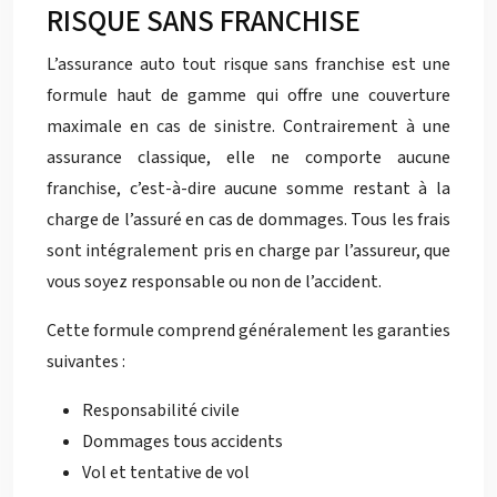
RISQUE SANS FRANCHISE
L’assurance auto tout risque sans franchise est une
formule haut de gamme qui offre une couverture
maximale en cas de sinistre. Contrairement à une
assurance classique, elle ne comporte aucune
franchise, c’est-à-dire aucune somme restant à la
charge de l’assuré en cas de dommages. Tous les frais
sont intégralement pris en charge par l’assureur, que
vous soyez responsable ou non de l’accident.
Cette formule comprend généralement les garanties
suivantes :
Responsabilité civile
Dommages tous accidents
Vol et tentative de vol