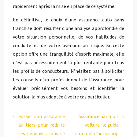
rapidement après la mise en place de ce système.
En définitive, le choix d’une assurance auto sans
franchise doit résulter d’une analyse approfondie de
votre situation personnelle, de vos habitudes de
conduite et de votre aversion au risque. Si cette
option offre une tranquillité d’esprit maximale, elle
n’est pas nécessairement la plus rentable pour tous
les profils de conducteurs. N’hésitez pas à solliciter
les conseils d’un professionnel de l’assurance pour
évaluer précisément vos besoins et identifier la
solution la plus adaptée à votre cas particulier.
Passer son assurance
Assurance par mois
au tiers pour réduire
voiture : le guide
ses dépenses sans se
complet d’auto shop