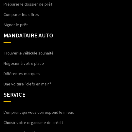
Préparer le dossier de prêt
Comparer les offres
Signer le prêt
MANDATAIRE AUTO
Trouver le véhicule souhaité
Négocier à votre place
Différentes marques
Une voiture "clefs en main"
SERVICE
L’emprunt qui vous correspond le mieux
Choisir votre organisme de crédit