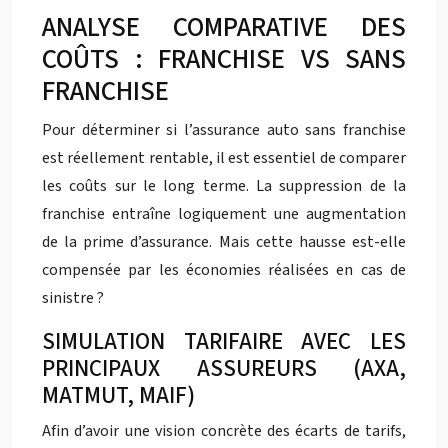
ANALYSE COMPARATIVE DES
COÛTS : FRANCHISE VS SANS
FRANCHISE
Pour déterminer si l’assurance auto sans franchise
est réellement rentable, il est essentiel de comparer
les coûts sur le long terme. La suppression de la
franchise entraîne logiquement une augmentation
de la prime d’assurance. Mais cette hausse est-elle
compensée par les économies réalisées en cas de
sinistre ?
SIMULATION TARIFAIRE AVEC LES
PRINCIPAUX ASSUREURS (AXA,
MATMUT, MAIF)
Afin d’avoir une vision concrète des écarts de tarifs,