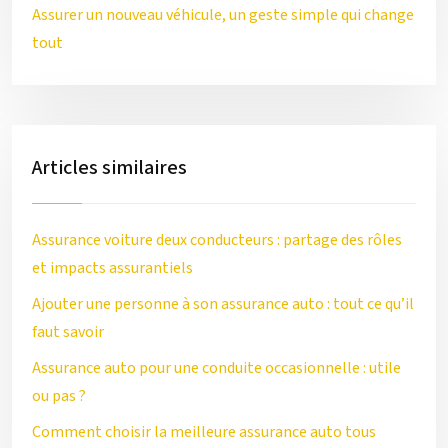
Assurer un nouveau véhicule, un geste simple qui change
tout
Articles similaires
Assurance voiture deux conducteurs : partage des rôles
et impacts assurantiels
Ajouter une personne à son assurance auto : tout ce qu’il
faut savoir
Assurance auto pour une conduite occasionnelle : utile
ou pas ?
Comment choisir la meilleure assurance auto tous