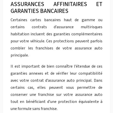
ASSURANCES AFFINITAIRES ET
GARANTIES BANCAIRES
Certaines cartes bancaires haut de gamme ou
certains contrats d’assurance multirisques
habitation incluent des garanties complémentaires
pour votre véhicule. Ces protections peuvent parfois
combler les franchises de votre assurance auto
principale.
Il est important de bien connaître l’étendue de ces
garanties annexes et de vérifier leur compatibilité
avec votre contrat d’assurance auto principal. Dans
certains cas, elles peuvent vous permettre de
conserver une franchise sur votre assurance auto
tout en bénéficiant d’une protection équivalente à
une formule sans franchise.