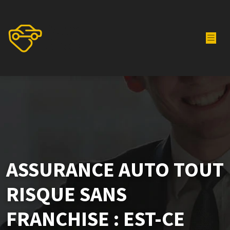
ASSURANCE AUTO TOUT
RISQUE SANS
FRANCHISE : EST-CE