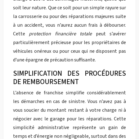
soit leur nature. Que ce soit pour un simple rayure sur
la carrosserie ou pour des réparations majeures suite
à un accident, vous n’aurez aucun frais à débourser.
Cette
protection financière totale
peut s’avérer
particulièrement précieuse pour les propriétaires de
véhicules onéreux ou pour ceux qui ne disposent pas
d’une épargne de précaution suffisante.
SIMPLIFICATION DES PROCÉDURES
DE REMBOURSEMENT
L’absence de franchise simplifie considérablement
les démarches en cas de sinistre. Vous n’avez pas à
vous soucier du montant restant à votre charge ni à
négocier avec le garage pour les réparations. Cette
simplicité administrative représente un gain de
temps et d’énergie non négligeable, surtout dans des