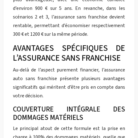
d’environ 900 € sur 5 ans. En revanche, dans les
scénarios 2 et 3, l’assurance sans franchise devient
rentable, permettant d’économiser respectivement
300 € et 1200 € sur la même période.
AVANTAGES SPÉCIFIQUES DE
L’ASSURANCE SANS FRANCHISE
Au-delà de l’aspect purement financier, l’assurance
auto sans franchise présente plusieurs avantages
significatifs qui méritent d’être pris en compte dans
votre décision.
COUVERTURE INTÉGRALE DES
DOMMAGES MATÉRIELS
Le principal atout de cette formule est la prise en
charge à 100% des dommages matériels, quelle que