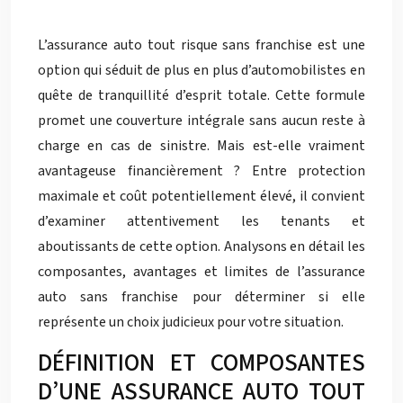
L’assurance auto tout risque sans franchise est une
option qui séduit de plus en plus d’automobilistes en
quête de tranquillité d’esprit totale. Cette formule
promet une couverture intégrale sans aucun reste à
charge en cas de sinistre. Mais est-elle vraiment
avantageuse financièrement ? Entre protection
maximale et coût potentiellement élevé, il convient
d’examiner attentivement les tenants et
aboutissants de cette option. Analysons en détail les
composantes, avantages et limites de l’assurance
auto sans franchise pour déterminer si elle
représente un choix judicieux pour votre situation.
DÉFINITION ET COMPOSANTES
D’UNE ASSURANCE AUTO TOUT