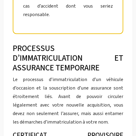
cas d’accident dont vous seriez
responsable.
PROCESSUS
D’IMMATRICULATION ET
ASSURANCE TEMPORAIRE
Le processus d’immatriculation d’un véhicule
d’occasion et la souscription d’une assurance sont
étroitement liés. Avant de pouvoir circuler
légalement avec votre nouvelle acquisition, vous
devez non seulement l’assurer, mais aussi entamer
les démarches d’immatriculation à votre nom.
CERTIFICAT PROVISOIRE