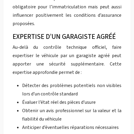
obligatoire pour l’immatriculation mais peut aussi
influencer positivement les conditions d’assurance
proposées.
EXPERTISE D’UN GARAGISTE AGRÉÉ
Au-delà du contrôle technique officiel, faire
expertiser le véhicule par un garagiste agréé peut
apporter une sécurité supplémentaire. Cette
expertise approfondie permet de :
Détecter des problèmes potentiels non visibles
lors d’un contrôle standard
Évaluer l’état réel des pièces d’usure
Obtenir un avis professionnel sur la valeur et la
fiabilité du véhicule
Anticiper d’éventuelles réparations nécessaires