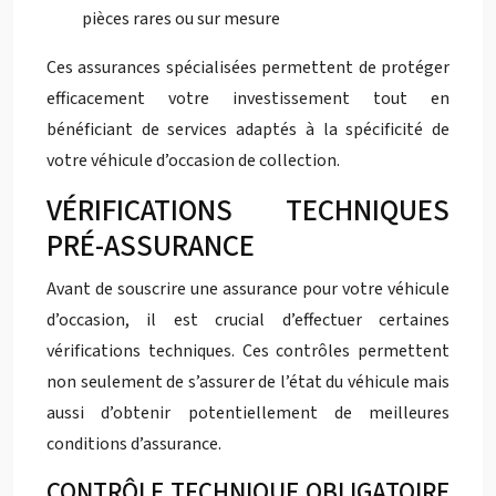
pièces rares ou sur mesure
Ces assurances spécialisées permettent de protéger
efficacement votre investissement tout en
bénéficiant de services adaptés à la spécificité de
votre véhicule d’occasion de collection.
VÉRIFICATIONS TECHNIQUES
PRÉ-ASSURANCE
Avant de souscrire une assurance pour votre véhicule
d’occasion, il est crucial d’effectuer certaines
vérifications techniques. Ces contrôles permettent
non seulement de s’assurer de l’état du véhicule mais
aussi d’obtenir potentiellement de meilleures
conditions d’assurance.
CONTRÔLE TECHNIQUE OBLIGATOIRE