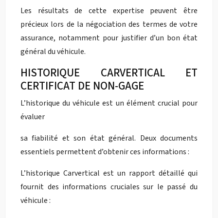
Les résultats de cette expertise peuvent être
précieux lors de la négociation des termes de votre
assurance, notamment pour justifier d’un bon état
général du véhicule.
HISTORIQUE CARVERTICAL ET
CERTIFICAT DE NON-GAGE
L’historique du véhicule est un élément crucial pour
évaluer
sa fiabilité et son état général. Deux documents
essentiels permettent d’obtenir ces informations :
L’historique Carvertical est un rapport détaillé qui
fournit des informations cruciales sur le passé du
véhicule :