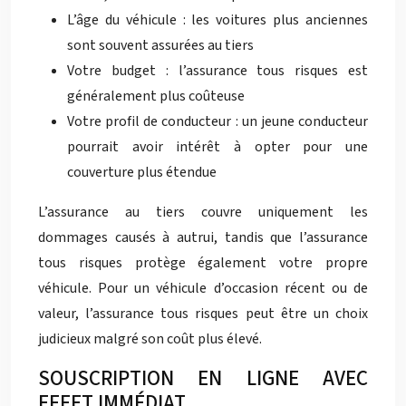
L’âge du véhicule : les voitures plus anciennes
sont souvent assurées au tiers
Votre budget : l’assurance tous risques est
généralement plus coûteuse
Votre profil de conducteur : un jeune conducteur
pourrait avoir intérêt à opter pour une
couverture plus étendue
L’assurance au tiers couvre uniquement les
dommages causés à autrui, tandis que l’assurance
tous risques protège également votre propre
véhicule. Pour un véhicule d’occasion récent ou de
valeur, l’assurance tous risques peut être un choix
judicieux malgré son coût plus élevé.
SOUSCRIPTION EN LIGNE AVEC
EFFET IMMÉDIAT