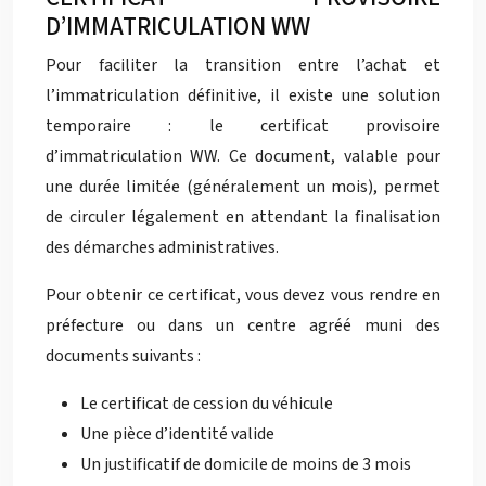
D’IMMATRICULATION WW
Pour faciliter la transition entre l’achat et
l’immatriculation définitive, il existe une solution
temporaire : le certificat provisoire
d’immatriculation WW. Ce document, valable pour
une durée limitée (généralement un mois), permet
de circuler légalement en attendant la finalisation
des démarches administratives.
Pour obtenir ce certificat, vous devez vous rendre en
préfecture ou dans un centre agréé muni des
documents suivants :
Le certificat de cession du véhicule
Une pièce d’identité valide
Un justificatif de domicile de moins de 3 mois