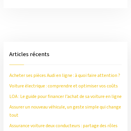
Articles récents
Acheter ses pièces Audi en ligne : à quoi faire attention ?
Voiture électrique : comprendre et optimiser vos coûts
LOA : Le guide pour financer l’achat de sa voiture en ligne
Assurer un nouveau véhicule, un geste simple qui change
tout
Assurance voiture deux conducteurs : partage des rôles