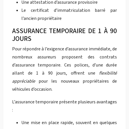
Une attestation d’assurance provisoire
Le certificat d’immatriculation barré par
l’ancien propriétaire
ASSURANCE TEMPORAIRE DE 1 À 90
JOURS
Pour répondre à l’exigence d’assurance immédiate, de
nombreux assureurs proposent des contrats
d’assurance temporaire. Ces polices, d’une durée
allant de 1 à 90 jours, offrent une
flexibilité
appréciable
pour les nouveaux propriétaires de
véhicules d’occasion.
L’assurance temporaire présente plusieurs avantages
:
Une mise en place rapide, souvent en quelques