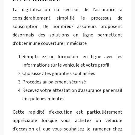
La digitalisation du secteur de l’assurance a
considérablement simplifié le processus de
souscription. De nombreux assureurs proposent
désormais des solutions en ligne permettant
d’obtenir une couverture immédiate :
Remplissez un formulaire en ligne avec les
informations sur le véhicule et votre profil
Choisissez les garanties souhaitées
Procédez au paiement sécurisé
Recevez votre attestation d’assurance par email
en quelques minutes
Cette rapidité d’exécution est particulièrement
appréciable lorsque vous achetez un véhicule
d’occasion et que vous souhaitez le ramener chez