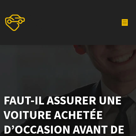
FAUT-IL ASSURER UNE
VOITURE ACHETÉE
D’OCCASION AVANT DE