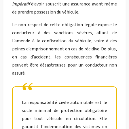
impératif
d’avoir souscrit une assurance avant même
de prendre possession du véhicule.
Le non-respect de cette obligation légale expose le
conducteur à des sanctions sévères, allant de
l’amende à la confiscation du véhicule, voire à des
peines d’emprisonnement en cas de récidive. De plus,
en cas d’accident, les conséquences financières
peuvent être désastreuses pour un conducteur non
assuré.
La responsabilité civile automobile est le
socle minimal de protection obligatoire
pour tout véhicule en circulation. Elle
garantit l’indemnisation des victimes en