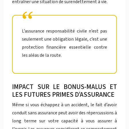
entraîner une situation de surendettement à vie.
L’assurance responsabilité civile n’est pas
seulement une obligation légale, c’est une
protection financière essentielle contre
les aléas de la route.
IMPACT SUR LE BONUS-MALUS ET
LES FUTURES PRIMES D’ASSURANCE
Même si vous échappez à un accident, le fait d’avoir
conduit sans assurance peut avoir des répercussions à
long terme sur votre capacité à vous assurer à