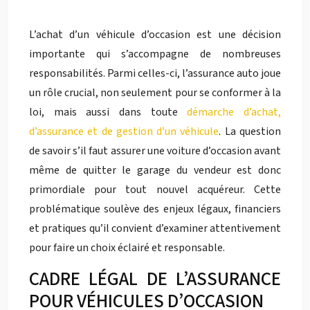
L’achat d’un véhicule d’occasion est une décision
importante qui s’accompagne de nombreuses
responsabilités. Parmi celles-ci, l’assurance auto joue
un rôle crucial, non seulement pour se conformer à la
loi, mais aussi dans toute
démarche d’achat,
d’assurance et de gestion d’un véhicule
. La question
de savoir s’il faut assurer une voiture d’occasion avant
même de quitter le garage du vendeur est donc
primordiale pour tout nouvel acquéreur. Cette
problématique soulève des enjeux légaux, financiers
et pratiques qu’il convient d’examiner attentivement
pour faire un choix éclairé et responsable.
CADRE LÉGAL DE L’ASSURANCE
POUR VÉHICULES D’OCCASION