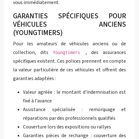
vous immédiatement.
GARANTIES SPÉCIFIQUES POUR
VÉHICULES ANCIENS
(YOUNGTIMERS)
Pour les amateurs de véhicules anciens ou de
collection, dits
, des assurances
Youngtimers
spécifiques existent. Ces polices prennent en compte
la valeur particulière de ces véhicules et offrent des
garanties adaptées :
Valeur agréée : le montant d’indemnisation est
fixé à l’avance
Assistance spécialisée : remorquage et
réparations par des professionnels qualifiés
Couverture lors des expositions ou rallyes
Garanties pièces de rechange : couverture des