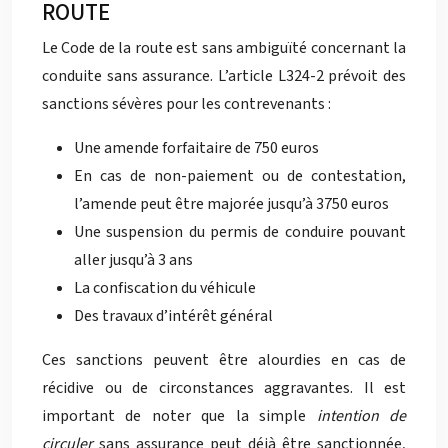
ROUTE
Le Code de la route est sans ambiguïté concernant la
conduite sans assurance. L’article L324-2 prévoit des
sanctions sévères pour les contrevenants :
Une amende forfaitaire de 750 euros
En cas de non-paiement ou de contestation,
l’amende peut être majorée jusqu’à 3750 euros
Une suspension du permis de conduire pouvant
aller jusqu’à 3 ans
La confiscation du véhicule
Des travaux d’intérêt général
Ces sanctions peuvent être alourdies en cas de
récidive ou de circonstances aggravantes. Il est
important de noter que la simple
intention de
circuler
sans assurance peut déjà être sanctionnée,