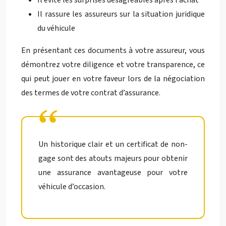
Il évite les surprises désagréables après l’achat
Il rassure les assureurs sur la situation juridique
du véhicule
En présentant ces documents à votre assureur, vous
démontrez votre diligence et votre transparence, ce
qui peut jouer en votre faveur lors de la négociation
des termes de votre contrat d’assurance.
Un historique clair et un certificat de non-
gage sont des atouts majeurs pour obtenir
une assurance avantageuse pour votre
véhicule d’occasion.