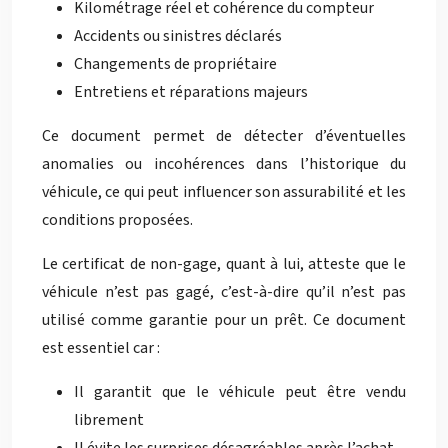
Kilométrage réel et cohérence du compteur
Accidents ou sinistres déclarés
Changements de propriétaire
Entretiens et réparations majeurs
Ce document permet de détecter d’éventuelles
anomalies ou incohérences dans l’historique du
véhicule, ce qui peut influencer son assurabilité et les
conditions proposées.
Le certificat de non-gage, quant à lui, atteste que le
véhicule n’est pas gagé, c’est-à-dire qu’il n’est pas
utilisé comme garantie pour un prêt. Ce document
est essentiel car :
Il garantit que le véhicule peut être vendu
librement