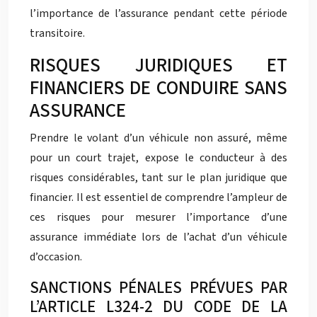
l’importance de l’assurance pendant cette période
transitoire.
RISQUES JURIDIQUES ET
FINANCIERS DE CONDUIRE SANS
ASSURANCE
Prendre le volant d’un véhicule non assuré, même
pour un court trajet, expose le conducteur à des
risques considérables, tant sur le plan juridique que
financier. Il est essentiel de comprendre l’ampleur de
ces risques pour mesurer l’importance d’une
assurance immédiate lors de l’achat d’un véhicule
d’occasion.
SANCTIONS PÉNALES PRÉVUES PAR
L’ARTICLE L324-2 DU CODE DE LA