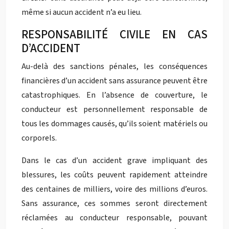
même si aucun accident n’a eu lieu.
RESPONSABILITÉ CIVILE EN CAS
D’ACCIDENT
Au-delà des sanctions pénales, les conséquences
financières d’un accident sans assurance peuvent être
catastrophiques. En l’absence de couverture, le
conducteur est personnellement responsable de
tous les dommages causés, qu’ils soient matériels ou
corporels.
Dans le cas d’un accident grave impliquant des
blessures, les coûts peuvent rapidement atteindre
des centaines de milliers, voire des millions d’euros.
Sans assurance, ces sommes seront directement
réclamées au conducteur responsable, pouvant