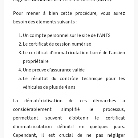
Pour mener à bien cette procédure, vous aurez
besoin des éléments suivants :
Un compte personnel sur le site de l’ANTS
Le certificat de cession numérisé
Le certificat d’immatriculation barré de l’ancien
propriétaire
Une preuve d’assurance valide
Le résultat du contrôle technique pour les
véhicules de plus de 4 ans
La dématérialisation de ces démarches a
considérablement simplifié le processus,
permettant souvent d’obtenir le certificat
d’immatriculation définitif en quelques jours.
Cependant, il est crucial de ne pas négliger