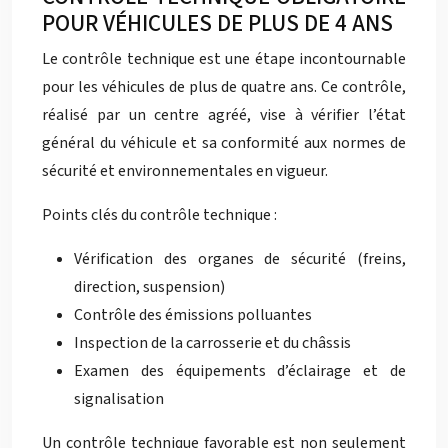
POUR VÉHICULES DE PLUS DE 4 ANS
Le contrôle technique est une étape incontournable
pour les véhicules de plus de quatre ans. Ce contrôle,
réalisé par un centre agréé, vise à vérifier l’état
général du véhicule et sa conformité aux normes de
sécurité et environnementales en vigueur.
Points clés du contrôle technique :
Vérification des organes de sécurité (freins,
direction, suspension)
Contrôle des émissions polluantes
Inspection de la carrosserie et du châssis
Examen des équipements d’éclairage et de
signalisation
Un contrôle technique favorable est non seulement