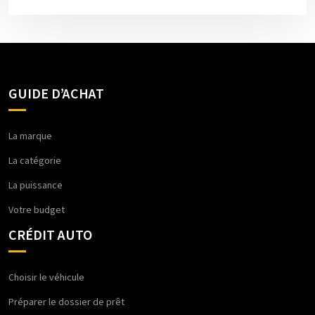
GUIDE D’ACHAT
La marque
La catégorie
La puissance
Votre budget
CRÉDIT AUTO
Choisir le véhicule
Préparer le dossier de prêt