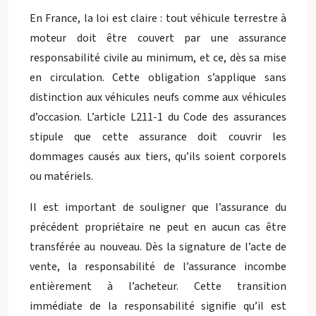
En France, la loi est claire : tout véhicule terrestre à
moteur doit être couvert par une assurance
responsabilité civile au minimum, et ce, dès sa mise
en circulation. Cette obligation s’applique sans
distinction aux véhicules neufs comme aux véhicules
d’occasion. L’article L211-1 du Code des assurances
stipule que cette assurance doit couvrir les
dommages causés aux tiers, qu’ils soient corporels
ou matériels.
Il est important de souligner que l’assurance du
précédent propriétaire ne peut en aucun cas être
transférée au nouveau. Dès la signature de l’acte de
vente, la responsabilité de l’assurance incombe
entièrement à l’acheteur. Cette transition
immédiate de la responsabilité signifie qu’il est