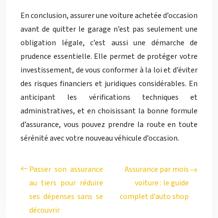
En conclusion, assurer une voiture achetée d’occasion
avant de quitter le garage n’est pas seulement une
obligation légale, c’est aussi une démarche de
prudence essentielle. Elle permet de protéger votre
investissement, de vous conformer à la loi et d’éviter
des risques financiers et juridiques considérables. En
anticipant les vérifications techniques et
administratives, et en choisissant la bonne formule
d’assurance, vous pouvez prendre la route en toute
sérénité avec votre nouveau véhicule d’occasion.
Passer son assurance
Assurance par mois
au tiers pour réduire
voiture : le guide
ses dépenses sans se
complet d’auto shop
découvrir