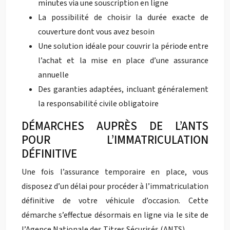
minutes via une souscription en ligne
La possibilité de choisir la durée exacte de
couverture dont vous avez besoin
Une solution idéale pour couvrir la période entre
l’achat et la mise en place d’une assurance
annuelle
Des garanties adaptées, incluant généralement
la responsabilité civile obligatoire
DÉMARCHES AUPRÈS DE L’ANTS
POUR L’IMMATRICULATION
DÉFINITIVE
Une fois l’assurance temporaire en place, vous
disposez d’un délai pour procéder à l’immatriculation
définitive de votre véhicule d’occasion. Cette
démarche s’effectue désormais en ligne via le site de
l’Agence Nationale des Titres Sécurisés (ANTS).