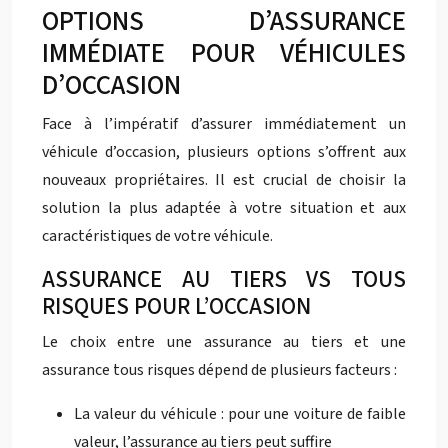
OPTIONS D’ASSURANCE
IMMÉDIATE POUR VÉHICULES
D’OCCASION
Face à l’impératif d’assurer immédiatement un
véhicule d’occasion, plusieurs options s’offrent aux
nouveaux propriétaires. Il est crucial de choisir la
solution la plus adaptée à votre situation et aux
caractéristiques de votre véhicule.
ASSURANCE AU TIERS VS TOUS
RISQUES POUR L’OCCASION
Le choix entre une assurance au tiers et une
assurance tous risques dépend de plusieurs facteurs :
La valeur du véhicule : pour une voiture de faible
valeur, l’assurance au tiers peut suffire