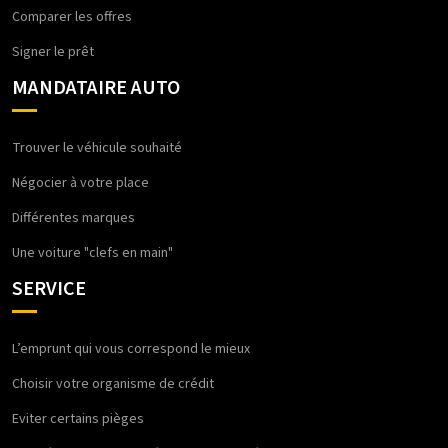
Comparer les offres
Signer le prêt
MANDATAIRE AUTO
Trouver le véhicule souhaité
Négocier à votre place
Différentes marques
Une voiture "clefs en main"
SERVICE
L’emprunt qui vous correspond le mieux
Choisir votre organisme de crédit
Eviter certains pièges