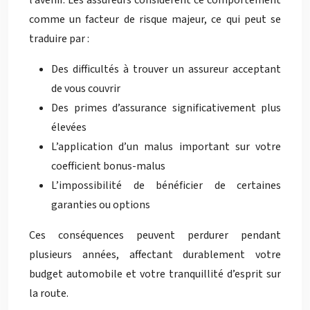
l’avenir. Les assureurs considèrent ce comportement
comme un facteur de risque majeur, ce qui peut se
traduire par :
Des difficultés à trouver un assureur acceptant
de vous couvrir
Des primes d’assurance significativement plus
élevées
L’application d’un malus important sur votre
coefficient bonus-malus
L’impossibilité de bénéficier de certaines
garanties ou options
Ces conséquences peuvent perdurer pendant
plusieurs années, affectant durablement votre
budget automobile et votre tranquillité d’esprit sur
la route.