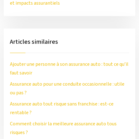
et impacts assurantiels
Articles similaires
Ajouter une personne à son assurance auto : tout ce qu’il
faut savoir
Assurance auto pour une conduite occasionnelle : utile
ou pas ?
Assurance auto tout risque sans franchise : est-ce
rentable ?
Comment choisir la meilleure assurance auto tous
risques ?