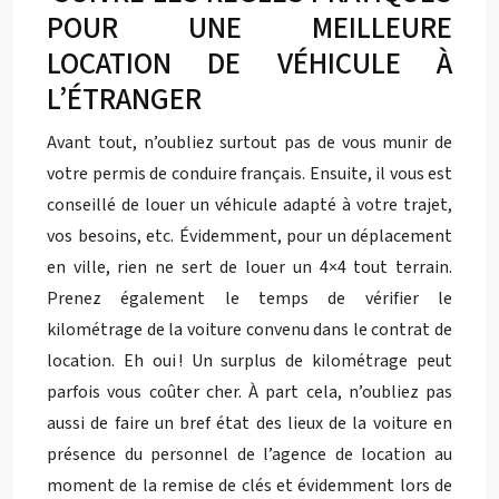
POUR UNE MEILLEURE
LOCATION DE VÉHICULE À
L’ÉTRANGER
Avant tout, n’oubliez surtout pas de vous munir de
votre permis de conduire français. Ensuite, il vous est
conseillé de louer un véhicule adapté à votre trajet,
vos besoins, etc. Évidemment, pour un déplacement
en ville, rien ne sert de louer un 4×4 tout terrain.
Prenez également le temps de vérifier le
kilométrage de la voiture convenu dans le contrat de
location. Eh oui ! Un surplus de kilométrage peut
parfois vous coûter cher. À part cela, n’oubliez pas
aussi de faire un bref état des lieux de la voiture en
présence du personnel de l’agence de location au
moment de la remise de clés et évidemment lors de