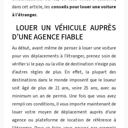
dans cet article, les
conseils pour louer une voiture
à l’étranger.
LOUER UN VÉHICULE AUPRÈS
D’UNE AGENCE FIABLE
Au début, avant même de penser à louer une voiture
pour vos déplacements à l’étranger, prenez soin de
vérifier si le pays ou la ville de destination n’exige pas
d’autres règles de plus. En effet, la plupart des
destinations dans le monde imposent que le loueur
soit âgé de plus de 21 ans, voire 25 ans, avec au
minimum un an de permis. Une fois que vous avez
rempli ces conditions, il vous importe maintenant de
louer votre moyen de déplacement auprès d’une
agence ou plateforme de location de référence à