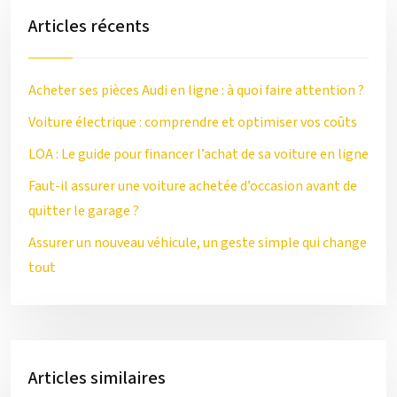
Articles récents
Acheter ses pièces Audi en ligne : à quoi faire attention ?
Voiture électrique : comprendre et optimiser vos coûts
LOA : Le guide pour financer l’achat de sa voiture en ligne
Faut-il assurer une voiture achetée d’occasion avant de
quitter le garage ?
Assurer un nouveau véhicule, un geste simple qui change
tout
Articles similaires