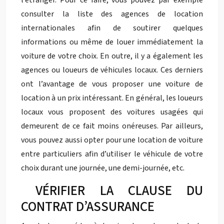
l’étranger. Pour ce faire, vous pouvez par exemple
consulter la liste des agences de location
internationales afin de soutirer quelques
informations ou même de louer immédiatement la
voiture de votre choix. En outre, il y a également les
agences ou loueurs de véhicules locaux. Ces derniers
ont l’avantage de vous proposer une voiture de
location à un prix intéressant. En général, les loueurs
locaux vous proposent des voitures usagées qui
demeurent de ce fait moins onéreuses. Par ailleurs,
vous pouvez aussi opter pour une location de voiture
entre particuliers afin d’utiliser le véhicule de votre
choix durant une journée, une demi-journée, etc.
VÉRIFIER LA CLAUSE DU
CONTRAT D’ASSURANCE