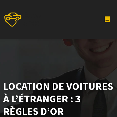
LOCATION DE VOITURES
À L’ÉTRANGER : 3
RÈGLES D’OR