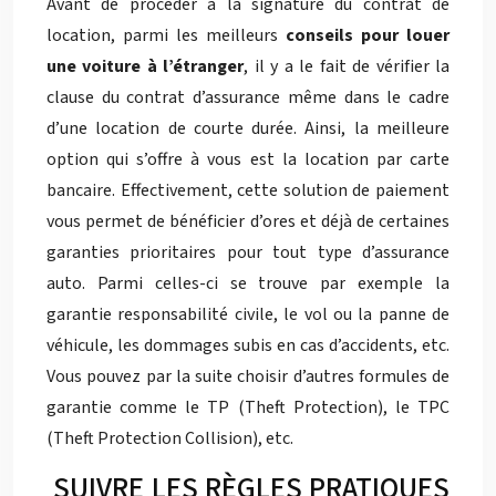
Avant de procéder à la signature du contrat de
location, parmi les meilleurs
conseils pour louer
une
voiture à l’étranger
, il y a le fait de vérifier la
clause du contrat d’assurance même dans le cadre
d’une location de courte durée. Ainsi, la meilleure
option qui s’offre à vous est la location par carte
bancaire. Effectivement, cette solution de paiement
vous permet de bénéficier d’ores et déjà de certaines
garanties prioritaires pour tout type d’assurance
auto. Parmi celles-ci se trouve par exemple la
garantie responsabilité civile, le vol ou la panne de
véhicule, les dommages subis en cas d’accidents, etc.
Vous pouvez par la suite choisir d’autres formules de
garantie comme le TP (Theft Protection), le TPC
(Theft Protection Collision), etc.
SUIVRE LES RÈGLES PRATIQUES