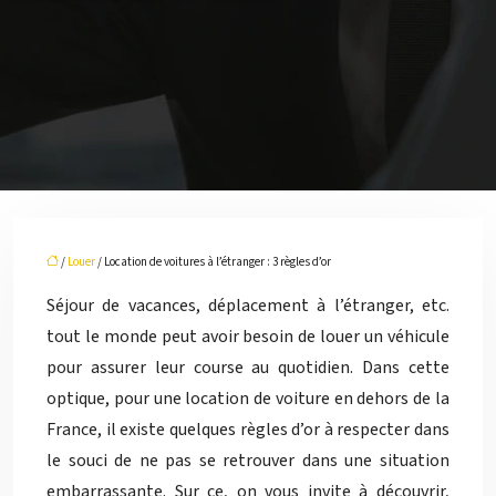
/
Louer
/ Location de voitures à l’étranger : 3 règles d’or
Séjour de vacances, déplacement à l’étranger, etc.
tout le monde peut avoir besoin de louer un véhicule
pour assurer leur course au quotidien. Dans cette
optique, pour une location de voiture en dehors de la
France, il existe quelques règles d’or à respecter dans
le souci de ne pas se retrouver dans une situation
embarrassante. Sur ce, on vous invite à découvrir,