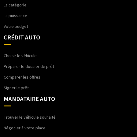
La catégorie
La puissance
Votre budget
CRÉDIT AUTO
Choisir le véhicule
Préparer le dossier de prêt
Comparer les offres
Signer le prêt
MANDATAIRE AUTO
Trouver le véhicule souhaité
Négocier à votre place