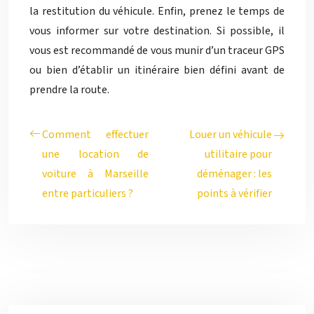
la restitution du véhicule. Enfin, prenez le temps de
vous informer sur votre destination. Si possible, il
vous est recommandé de vous munir d’un traceur GPS
ou bien d’établir un itinéraire bien défini avant de
prendre la route.
Comment effectuer
Louer un véhicule
une location de
utilitaire pour
voiture à Marseille
déménager : les
entre particuliers ?
points à vérifier